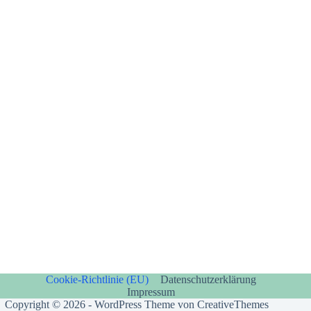
Cookie-Richtlinie (EU)
Datenschutzerklärung
Impressum
Copyright © 2026 - WordPress Theme von
CreativeThemes